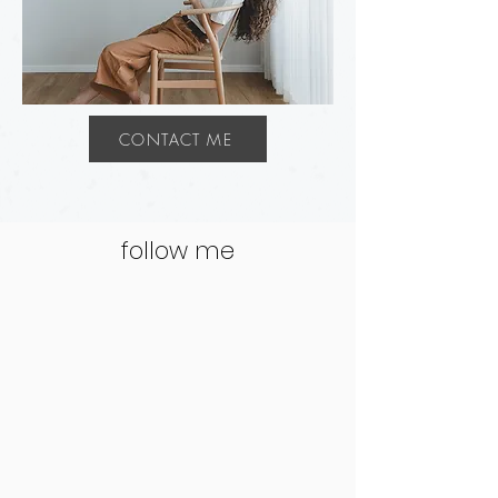
CONTACT ME
follow me