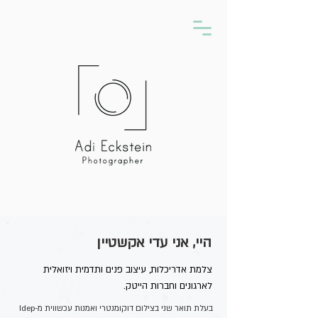
היי, אני עדי אקשטיין
צלמת אדריכלות, עיצוב פנים ותדמית ויזואלית
לארגונים וחברות הייטק.
בעלת תואר שני בצילום דוקומנטרי ואמנות עכשווית מ-Idep